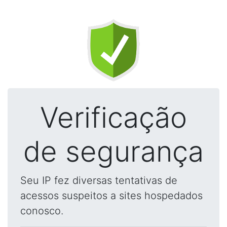
Verificação
de segurança
Seu IP fez diversas tentativas de
acessos suspeitos a sites hospedados
conosco.